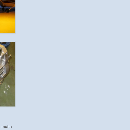
, mutta