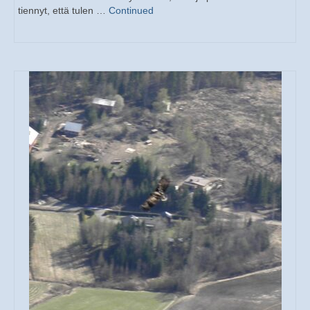
tiennyt, että tulen …
Continued