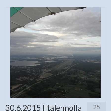
30.6.2015 Iltalennolla
25